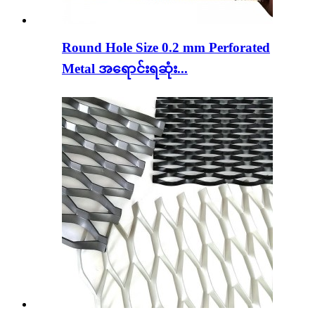
Round Hole Size 0.2 mm Perforated
Metal အရောင်းရဆုံး...