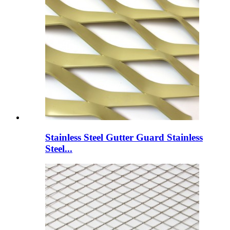
Stainless Steel Gutter Guard Stainless
Steel...