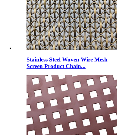
Stainless Steel Woven Wire Mesh
Screen Product Chain...