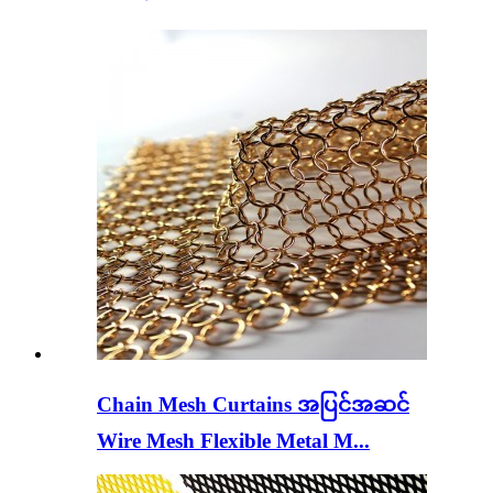
Chain Mesh Curtains အပြင်အဆင်
Wire Mesh Flexible Metal M...