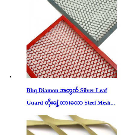
Bbq Diamon အတွက် Silver Leaf
Guard တိုးချဲ့ထားသော Steel Mesh...