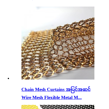
Chain Mesh Curtains အပြင်အဆင်
Wire Mesh Flexible Metal M...