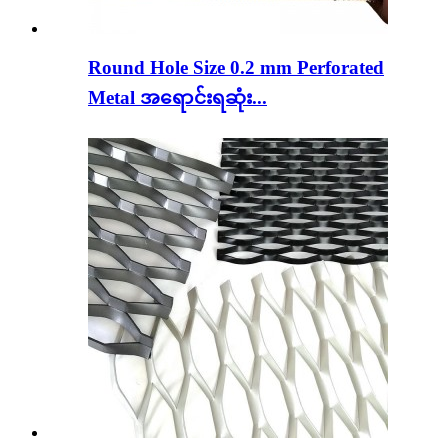
Round Hole Size 0.2 mm Perforated
Metal အရောင်းရဆုံး...