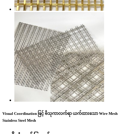
Visual Coordination ဖြင့် ဗိသုကာလက်ရာ ယက်ထားသော Wire Mesh
Stainless Steel Mesh