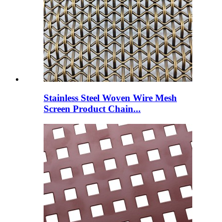
Stainless Steel Woven Wire Mesh
Screen Product Chain...