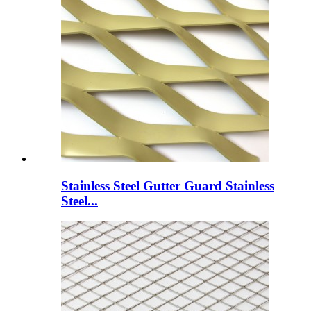
Stainless Steel Gutter Guard Stainless
Steel...