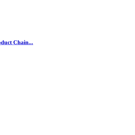
duct Chain...