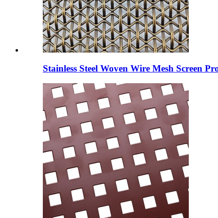
Stainless Steel Woven Wire Mesh Screen Pro