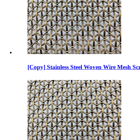
[Copy] Stainless Steel Woven Wire Mesh Scr