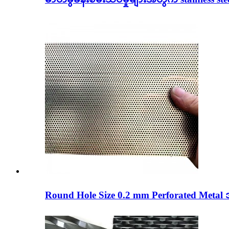
Round Hole Size 0.2 mm Perforated Metal အ