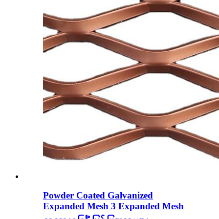
Powder Coated Galvanized
Expanded Mesh 3 Expanded Mesh