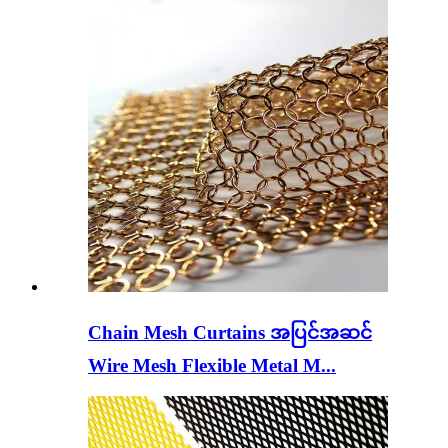
Chain Mesh Curtains အပြင်အဆင်
Wire Mesh Flexible Metal M...