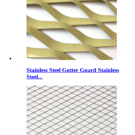
Stainless Steel Gutter Guard Stainless
Steel...