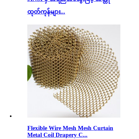
ထုတ်ကုန်များ...
Flexible Wire Mesh Mesh Curtain
Metal Coil Drapery C...