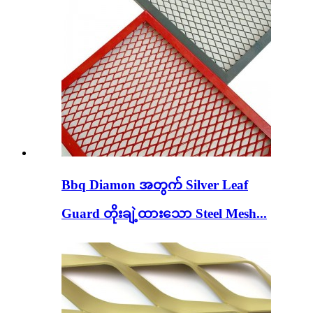
Bbq Diamon အတွက် Silver Leaf
Guard တိုးချဲ့ထားသော Steel Mesh...