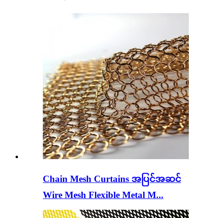
Chain Mesh Curtains အပြင်အဆင်
Wire Mesh Flexible Metal M...