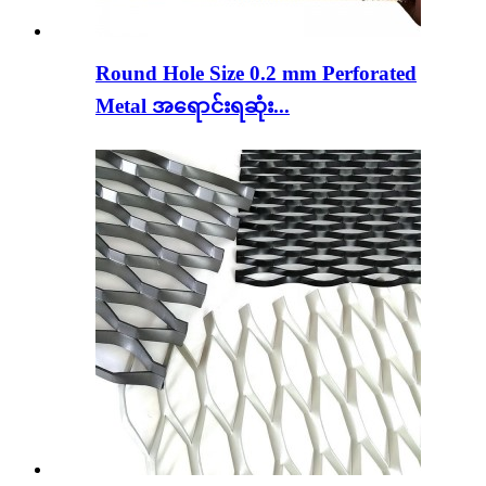
Round Hole Size 0.2 mm Perforated
Metal အရောင်းရဆုံး...