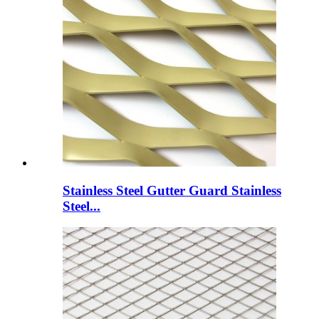
Stainless Steel Gutter Guard Stainless
Steel...