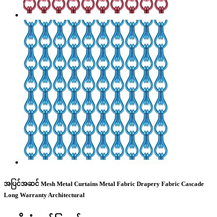
အပြင်အဆင် Mesh Metal Curtains Metal Fabric Drapery Fabric Cascade
Long Warranty Architectural