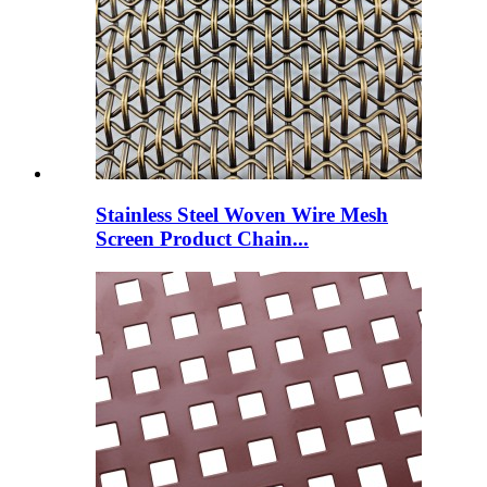
Stainless Steel Woven Wire Mesh
Screen Product Chain...