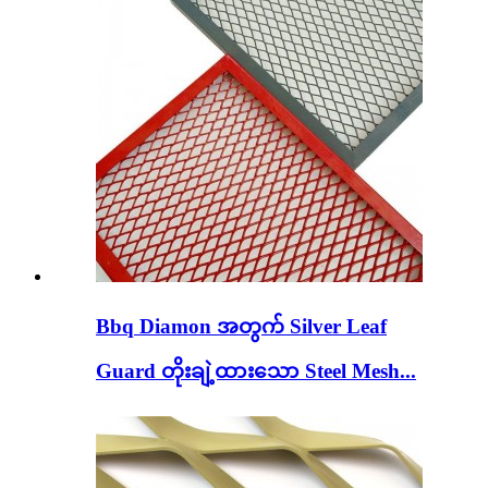
Bbq Diamon အတွက် Silver Leaf
Guard တိုးချဲ့ထားသော Steel Mesh...