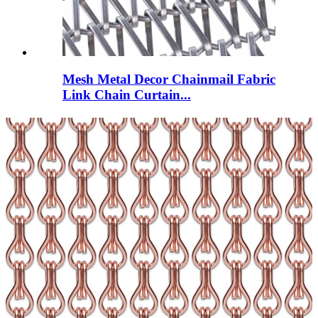
Mesh Metal Decor Chainmail Fabric
Link Chain Curtain...