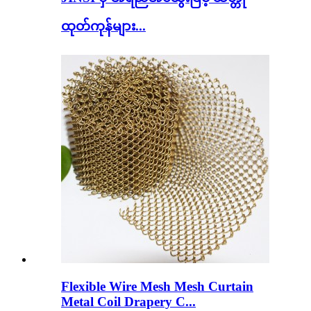
ထုတ်ကုန်များ...
Flexible Wire Mesh Mesh Curtain
Metal Coil Drapery C...