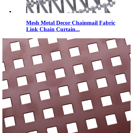
Mesh Metal Decor Chainmail Fabric
Link Chain Curtain...