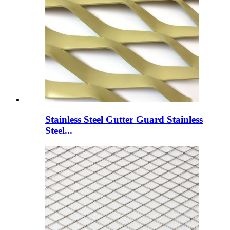
Stainless Steel Gutter Guard Stainless
Steel...