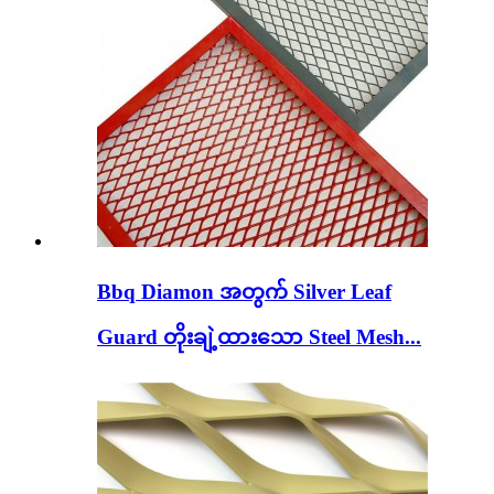
Bbq Diamon အတွက် Silver Leaf
Guard တိုးချဲ့ထားသော Steel Mesh...