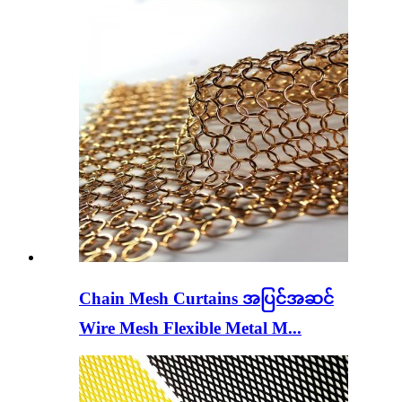
Chain Mesh Curtains အပြင်အဆင်
Wire Mesh Flexible Metal M...