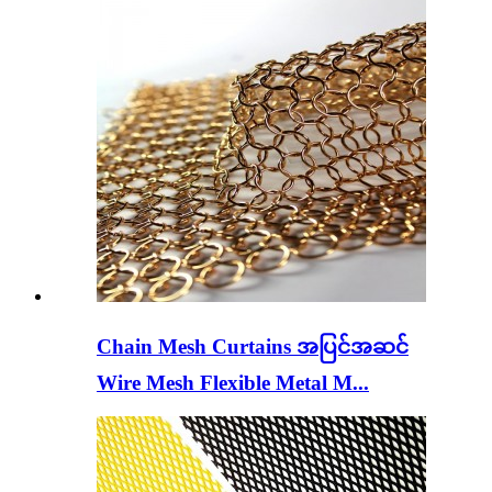
Chain Mesh Curtains အပြင်အဆင်
Wire Mesh Flexible Metal M...