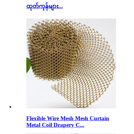
ထုတ်ကုန်များ...
Flexible Wire Mesh Mesh Curtain
Metal Coil Drapery C...