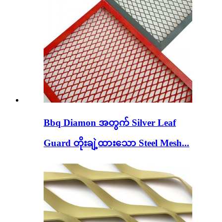
Bbq Diamon အတွက် Silver Leaf
Guard တိုးချဲ့ထားသော Steel Mesh...