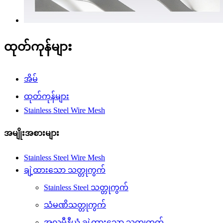
ထုတ်ကုန်များ
အိမ်
ထုတ်ကုန်များ
Stainless Steel Wire Mesh
အမျိုးအစားများ
Stainless Steel Wire Mesh
ချဲ့ထားသော သတ္တုကွက်
Stainless Steel သတ္တုကွက်
သံမဏိသတ္တုကွက်
အလူမီနီယံ ချဲ့ထားသော သတ္တုကွက်