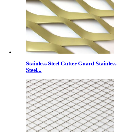
Stainless Steel Gutter Guard Stainless
Steel...