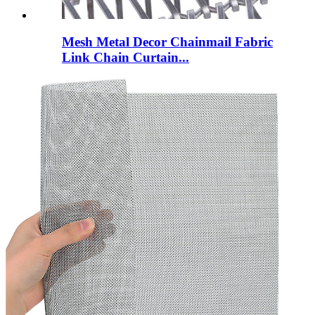
Mesh Metal Decor Chainmail Fabric
Link Chain Curtain...