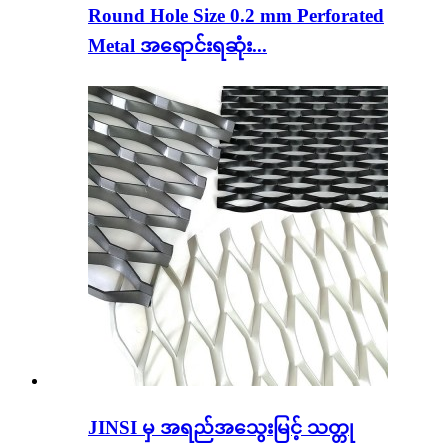
Round Hole Size 0.2 mm Perforated
Metal အရောင်းရဆုံး...
JINSI မှ အရည်အသွေးမြင့် သတ္တု