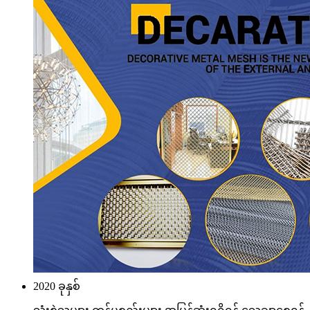
2020 ခုနှစ်