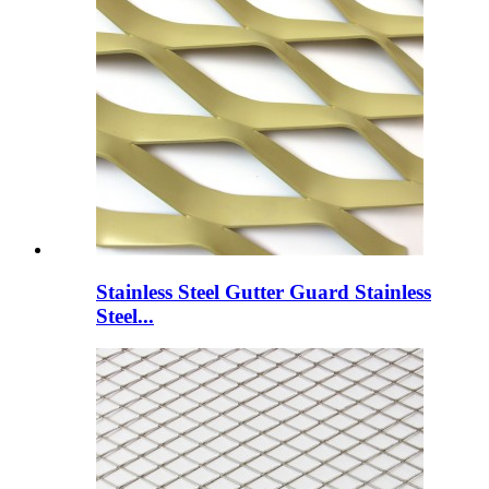
Stainless Steel Gutter Guard Stainless
Steel...