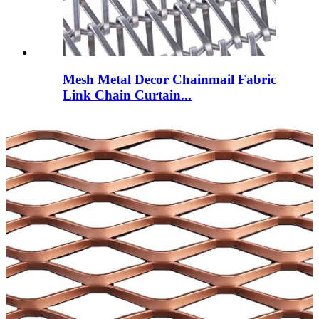
Mesh Metal Decor Chainmail Fabric
Link Chain Curtain...