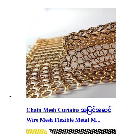
Chain Mesh Curtains အပြင်အဆင်
Wire Mesh Flexible Metal M...