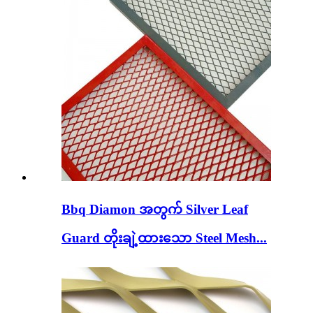
Bbq Diamon အတွက် Silver Leaf
Guard တိုးချဲ့ထားသော Steel Mesh...