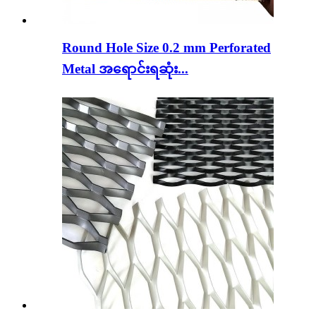
Round Hole Size 0.2 mm Perforated
Metal အရောင်းရဆုံး...