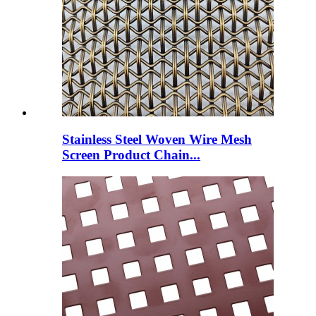
Stainless Steel Woven Wire Mesh
Screen Product Chain...