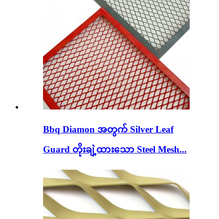
Bbq Diamon အတွက် Silver Leaf
Guard တိုးချဲ့ထားသော Steel Mesh...