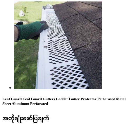
Leaf Guard Leaf Guard Gutters Ladder Gutter Protector Perforated Metal
Sheet Aluminum Perforated
အတိုချုံးဖော်ပြချက်-