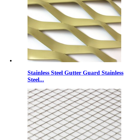
Stainless Steel Gutter Guard Stainless
Steel...