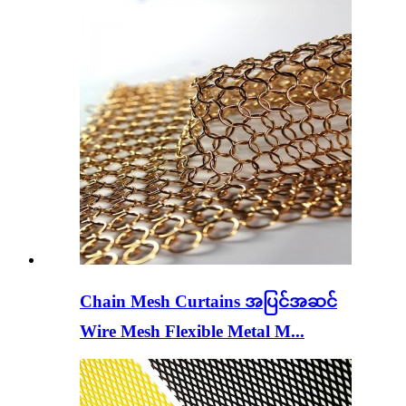
Chain Mesh Curtains အပြင်အဆင်
Wire Mesh Flexible Metal M...