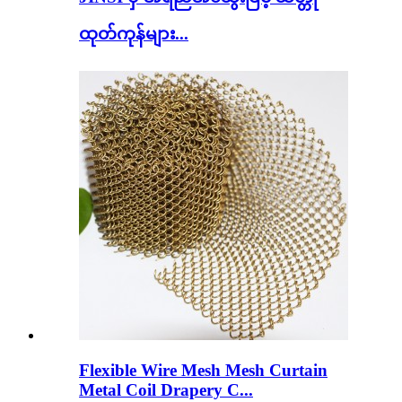
ထုတ်ကုန်များ...
Flexible Wire Mesh Mesh Curtain
Metal Coil Drapery C...