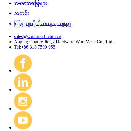
အမေးအဖြေများ
သတင်း
ကြှနျုပျတို့ကိုဆကျသှယျရနျ
sales@wire-mesh.com.cn
Anping County Jingsi Hardware Wire Mesh Co., Ltd.
Tel:+86 318 7599 955